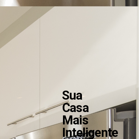
Sua
Casa
Mais
Inteligente