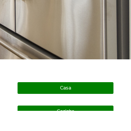
Casa
Cozinha